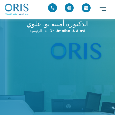
الدكتورة أميبة يو. علوي
»
Dr. Umaiba U. Alavi
الرئيسية