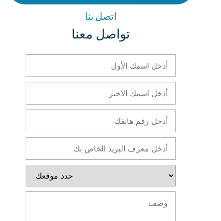
اتصل بنا
تواصل معنا