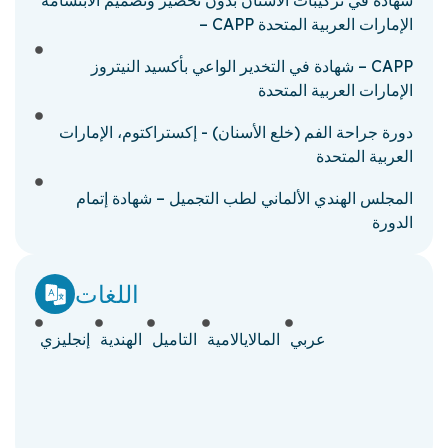
– CAPP الإمارات العربية المتحدة
شهادة في التخدير الواعي بأكسيد النيتروز – CAPP
الإمارات العربية المتحدة
دورة جراحة الفم (خلع الأسنان) - إكستراكتوم، الإمارات
العربية المتحدة
المجلس الهندي الألماني لطب التجميل – شهادة إتمام
الدورة
اللغات
عربي
المالايالامية
التاميل
الهندية
إنجليزي