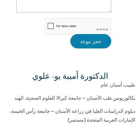
حجز موعد
الدكتورة أميبة يو. علوي
طبيب أسنان عام
بكالوريوس طب الأسنان – جامعة كيرالا للعلوم الصحية، الهند
دبلوم الدراسات العليا في زراعة الأسنان – جامعة رأس الخيمة،
الإمارات العربية المتحدة (مستمر)